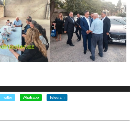
Twitter
Whatsapp
Telegram