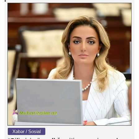
Xəbər / Sosial