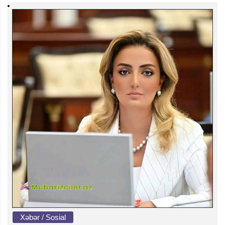
Xəbər / Sosial