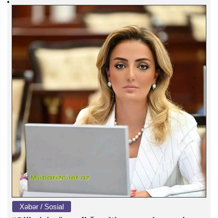
Xəbər / Sosial