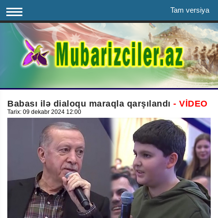
Tam versiya
Babası ilə dialoqu maraqla qarşılandı
- VİDEO
Tarix: 09 dekabr 2024 12:00